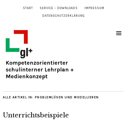
START
SERVICE – DOWNLOADS
IMPRESSUM
DATENSCHUTZERKLÄRUNG
Kompetenzorientierter
schulinterner Lehrplan +
Medienkonzept
ALLE ARTIKEL IN:
PROBLEMLÖSEN UND MODELLIEREN
Unterrichtsbeispiele