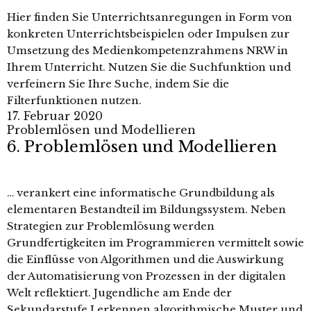
Hier finden Sie Unterrichtsanregungen in Form von
konkreten Unterrichtsbeispielen oder Impulsen zur
Umsetzung des Medienkompetenzrahmens NRW in
Ihrem Unterricht. Nutzen Sie die Suchfunktion und
verfeinern Sie Ihre Suche, indem Sie die
Filterfunktionen nutzen.
17. Februar 2020
Problemlösen und Modellieren
6. Problemlösen und Modellieren
… verankert eine informatische Grundbildung als
elementaren Bestandteil im Bildungssystem. Neben
Strategien zur Problem­lösung werden
Grundfertigkeiten im Programmieren vermittelt sowie
die Einflüsse von Algorithmen und die Auswirkung
der Automatisierung von Prozessen in der digitalen
Welt reflektiert. Jugendliche am Ende der
Sekundarstufe I erkennen algorithmische Muster und