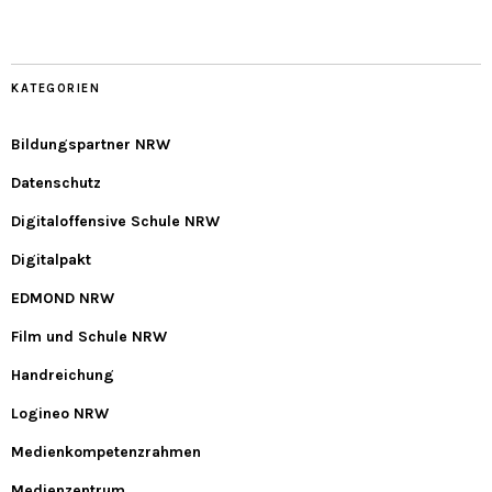
KATEGORIEN
Bildungspartner NRW
Datenschutz
Digitaloffensive Schule NRW
Digitalpakt
EDMOND NRW
Film und Schule NRW
Handreichung
Logineo NRW
Medienkompetenzrahmen
Medienzentrum