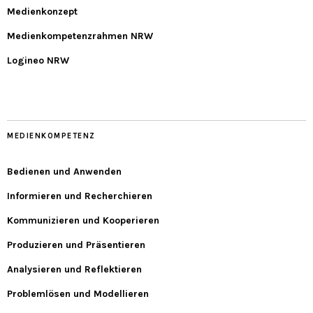
Medienkonzept
Medienkompetenzrahmen NRW
Logineo NRW
MEDIENKOMPETENZ
Bedienen und Anwenden
Informieren und Recherchieren
Kommunizieren und Kooperieren
Produzieren und Präsentieren
Analysieren und Reflektieren
Problemlösen und Modellieren