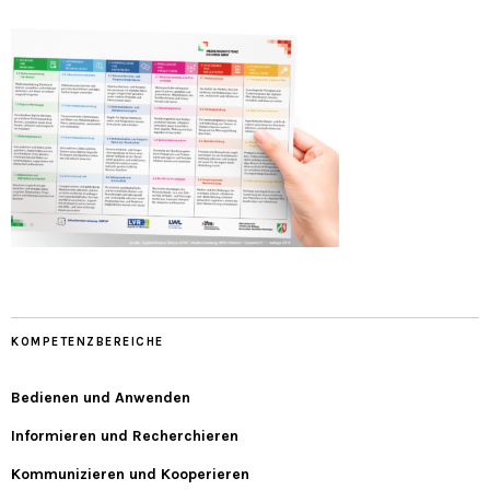
KOMPETENZBEREICHE
Bedienen und Anwenden
Informieren und Recherchieren
Kommunizieren und Kooperieren