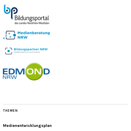
THEMEN
Medienentwicklungsplan