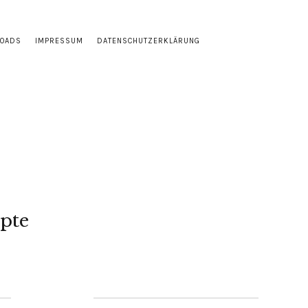
LOADS
IMPRESSUM
DATENSCHUTZERKLÄRUNG
pte