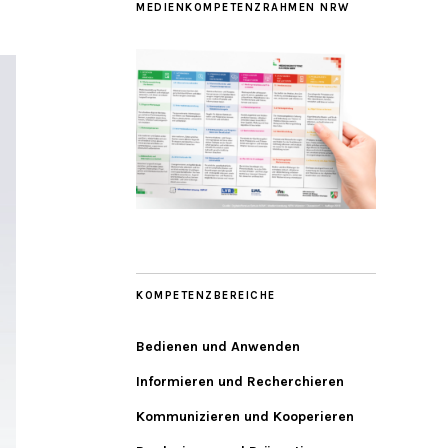
MEDIENKOMPETENZRAHMEN NRW
KOMPETENZBEREICHE
Bedienen und Anwenden
Informieren und Recherchieren
Kommunizieren und Kooperieren