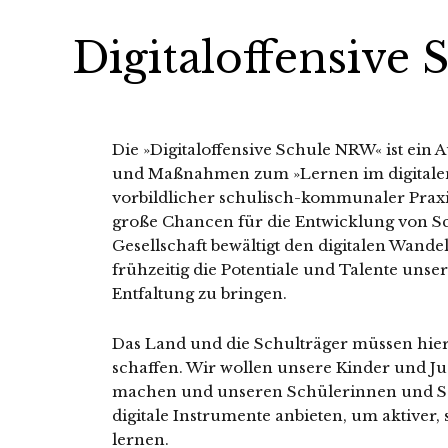
Digitaloffensive
Die »Digitaloffensive Schule NRW« ist ein A
und Maßnahmen zum »Lernen im digitalen 
vorbildlicher schulisch-kommunaler Praxis a
große Chancen für die Entwicklung von S
Gesellschaft bewältigt den digitalen Wandel
frühzeitig die Potentiale und Talente uns
Entfaltung zu bringen.
Das Land und die Schulträger müssen hie
schaffen. Wir wollen unsere Kinder und Juge
machen und unseren Schülerinnen und Sch
digitale Instrumente anbieten, um aktiver, 
lernen.