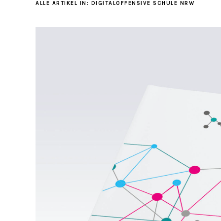
ALLE ARTIKEL IN:
DIGITALOFFENSIVE SCHULE NRW