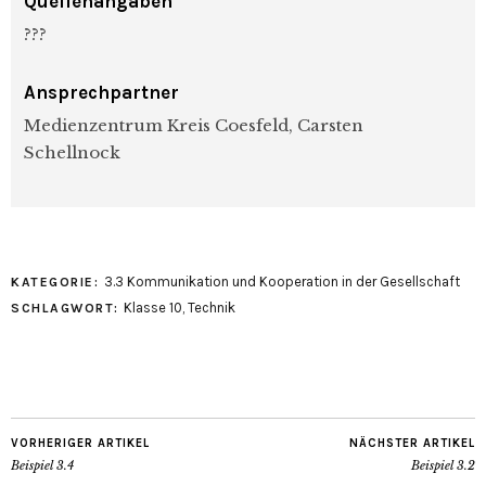
Quellenangaben
???
Ansprechpartner
Medienzentrum Kreis Coesfeld, Carsten
Schellnock
3.3 Kommunikation und Kooperation in der Gesellschaft
KATEGORIE:
Klasse 10
,
Technik
SCHLAGWORT:
VORHERIGER ARTIKEL
NÄCHSTER ARTIKEL
Beispiel 3.4
Beispiel 3.2