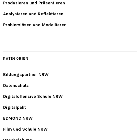
Produzieren und Präsentieren
Analysieren und Reflektieren
Problemlösen und Modellieren
KATEGORIEN
Bildungspartner NRW
Datenschutz
Digitaloffensive Schule NRW
Digitalpakt
EDMOND NRW
Film und Schule NRW