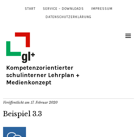
START
SERVICE – DOWNLOADS
IMPRESSUM
DATENSCHUTZERKLÄRUNG
Kompetenzorientierter
schulinterner Lehrplan +
Medienkonzept
Veröffentlicht am
17. Februar 2020
Beispiel 3.3