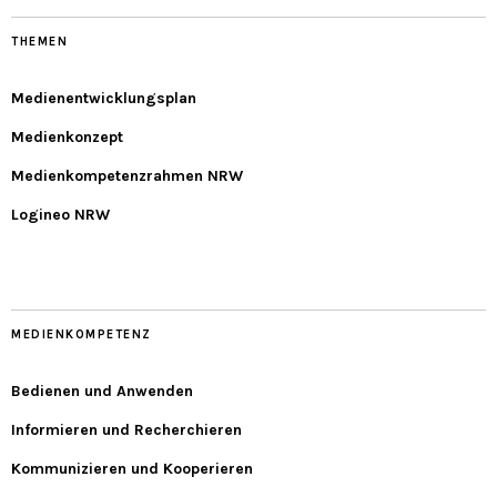
THEMEN
Medienentwicklungsplan
Medienkonzept
Medienkompetenzrahmen NRW
Logineo NRW
MEDIENKOMPETENZ
Bedienen und Anwenden
Informieren und Recherchieren
Kommunizieren und Kooperieren