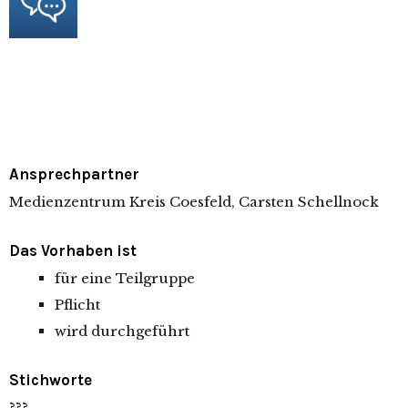
Ansprechpartner
Medienzentrum Kreis Coesfeld, Carsten Schellnock
Das Vorhaben ist
für eine Teilgruppe
Pflicht
wird durchgeführt
Stichworte
???