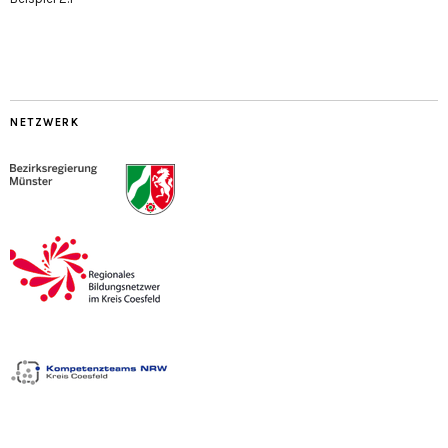
NETZWERK