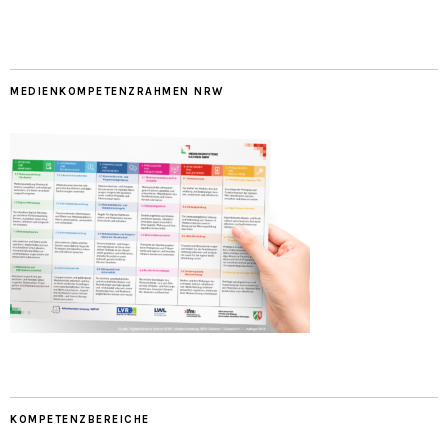
MEDIENKOMPETENZRAHMEN NRW
KOMPETENZBEREICHE